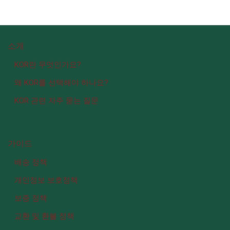
소개
KOR란 무엇인가요?
왜 KOR를 선택해야 하나요?
KOR 관련 자주 묻는 질문
가이드
배송 정책
개인정보 보호정책
보증 정책
교환 및 환불 정책