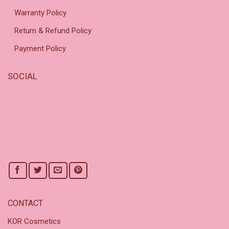
Warranty Policy
Return & Refund Policy
Payment Policy
SOCIAL
CONTACT
KOR Cosmetics