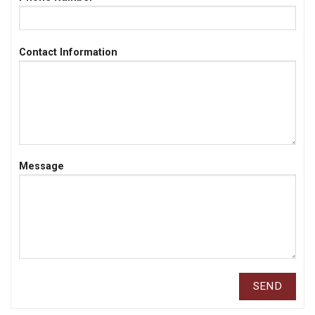
Contact Information
Message