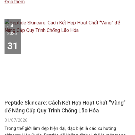
Đọc thêm
Jul
2026
31
Peptide Skincare: Cách Kết Hợp Hoạt Chất “Vàng”
để Nâng Cấp Quy Trình Chống Lão Hóa
31/07/2026
Trong thế giới làm đẹp hiện đại, đặc biệt là các xu hướng