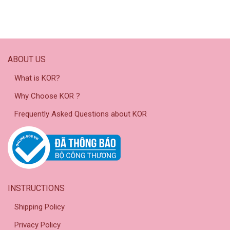
ABOUT US
What is KOR?
Why Choose KOR ?
Frequently Asked Questions about KOR
INSTRUCTIONS
Shipping Policy
Privacy Policy