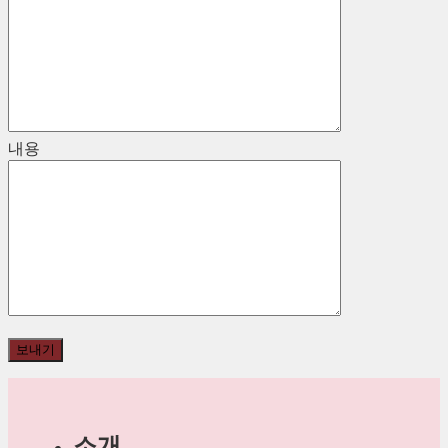
내용
소개