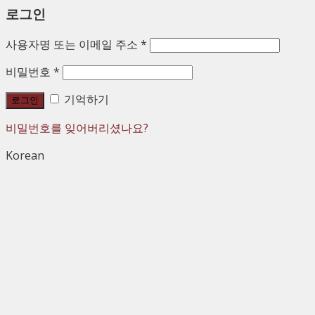
로그인
사용자명 또는 이메일 주소
*
비밀번호
*
기억하기
로그인
비밀번호를 잊어버리셨나요?
Korean