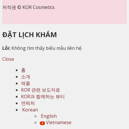
저작권 © KOR Cosmetics
ĐẶT LỊCH KHÁM
Lỗi:
Không tìm thấy biểu mẫu liên hệ.
Close
홈
소개
제품
KOR 관련 보도자료
KOR과 함께하는 뷰티
연락처
Korean
English
Vietnamese