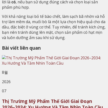
lời là
có
, nếu bạn sử dụng đúng cách và chọn loại sản
phẩm phù hợp.
Với khả năng loại bỏ tế bào chết, làm sạch bã nhờn và hỗ
trợ làm mềm da, muối bò là một lựa chọn hiệu quả cho da
dầu, đặc biệt ở vùng cơ thể. Tuy nhiên, để tránh kích ứng,
bạn nên tránh dùng lên mặt, chọn sản phẩm có hạt mịn
và luôn dưỡng ẩm sau khi sử dụng.
Bài viết liên quan
8월
2026
07
Thị Trường Mỹ Phẩm Thế Giới Giai Đoạn
2026–2034: Xu Hướng Và Tầm Nhìn Toàn Cầu