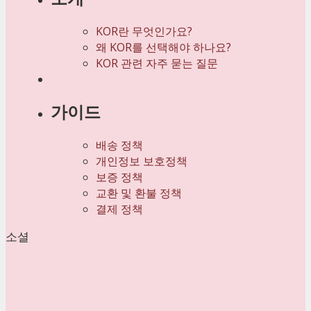
KOR란 무엇인가요?
왜 KOR를 선택해야 하나요?
KOR 관련 자주 묻는 질문
가이드
배송 정책
개인정보 보호정책
보증 정책
교환 및 환불 정책
결제 정책
소셜