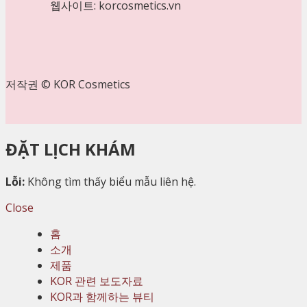
웹사이트: korcosmetics.vn
저작권 © KOR Cosmetics
ĐẶT LỊCH KHÁM
Lỗi:
Không tìm thấy biểu mẫu liên hệ.
Close
홈
소개
제품
KOR 관련 보도자료
KOR과 함께하는 뷰티