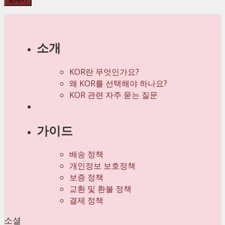
소개
KOR란 무엇인가요?
왜 KOR를 선택해야 하나요?
KOR 관련 자주 묻는 질문
가이드
배송 정책
개인정보 보호정책
보증 정책
교환 및 환불 정책
결제 정책
소셜