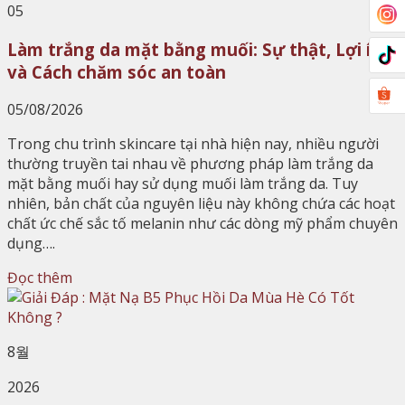
05
Làm trắng da mặt bằng muối: Sự thật, Lợi ích
và Cách chăm sóc an toàn
05/08/2026
Trong chu trình skincare tại nhà hiện nay, nhiều người
thường truyền tai nhau về phương pháp làm trắng da
mặt bằng muối hay sử dụng muối làm trắng da. Tuy
nhiên, bản chất của nguyên liệu này không chứa các hoạt
chất ức chế sắc tố melanin như các dòng mỹ phẩm chuyên
dụng….
Đọc thêm
8월
2026