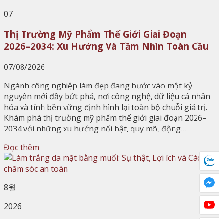
07
Thị Trường Mỹ Phẩm Thế Giới Giai Đoạn
2026–2034: Xu Hướng Và Tầm Nhìn Toàn Cầu
07/08/2026
Ngành công nghiệp làm đẹp đang bước vào một kỷ
nguyên mới đầy bứt phá, nơi công nghệ, dữ liệu cá nhân
hóa và tính bền vững định hình lại toàn bộ chuỗi giá trị.
Khám phá thị trường mỹ phẩm thế giới giai đoạn 2026–
2034 với những xu hướng nổi bật, quy mô, động…
Đọc thêm
8월
2026