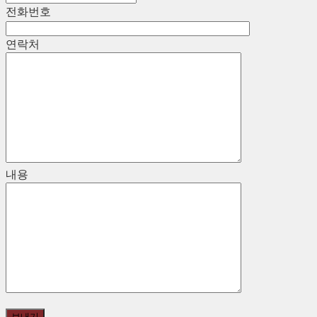
전화번호
연락처
내용