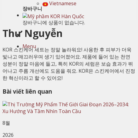
Vietnamese
장바구니
장바구니에 상품이 없습니다.
Thư Nguyễn
Menu
KOR 스킨케어 세트는 정말 놀라워요! 사용한 후 피부가 더욱
빛나고 매끄러우며 생기 있어졌어요. 제품에 들어 있는 천연
성분이 정말 마음에 들고, 특히 KOR의 세럼은 보습 효과가 뛰
어나고 주름 개선에도 도움을 줘요. KOR은 스킨케어에서 진정
한 혁신이라고 할 수 있어요!
Bài viết liên quan
8월
2026