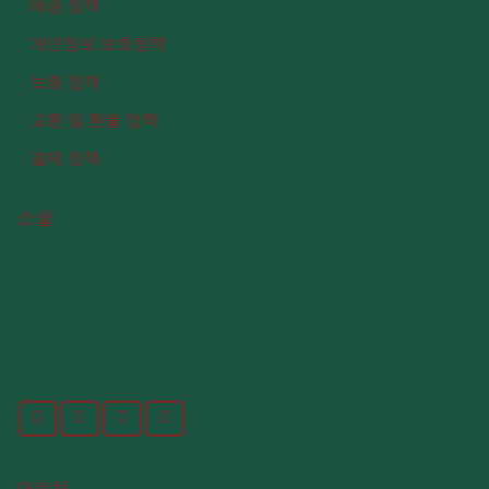
배송 정책
개인정보 보호정책
보증 정책
교환 및 환불 정책
결제 정책
소셜
연락처