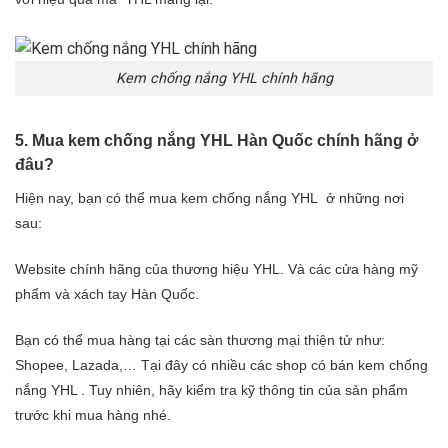
Kem chống nắng YHL chính hãng
5. Mua kem chống nắng YHL Hàn Quốc chính hãng ở
đâu?
Hiện nay, bạn có thể mua kem chống nắng YHL ở những nơi
sau:
Website chính hãng của thương hiệu YHL. Và các cửa hàng mỹ
phẩm và xách tay Hàn Quốc.
Bạn có thể mua hàng tại các sàn thương mại thiện tử như:
Shopee, Lazada,… Tại đây có nhiều các shop có bán kem chống
nắng YHL . Tuy nhiên, hãy kiểm tra kỹ thông tin của sản phẩm
trước khi mua hàng nhé.