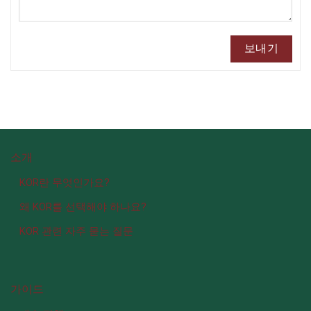
소개
KOR란 무엇인가요?
왜 KOR를 선택해야 하나요?
KOR 관련 자주 묻는 질문
가이드