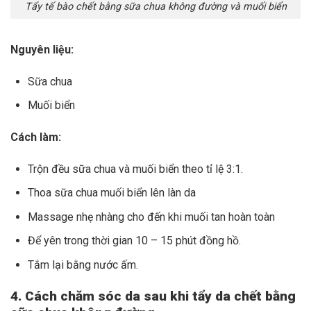
Tẩy tế bào chết bằng sữa chua không đường và muối biển
Nguyên liệu:
Sữa chua
Muối biển
Cách làm:
Trộn đều sữa chua và muối biển theo tỉ lệ 3:1.
Thoa sữa chua muối biển lên làn da
Massage nhẹ nhàng cho đến khi muối tan hoàn toàn
Để yên trong thời gian 10 – 15 phút đồng hồ.
Tắm lại bằng nước ấm.
4. Cách chăm sóc da sau khi tẩy da chết bằng