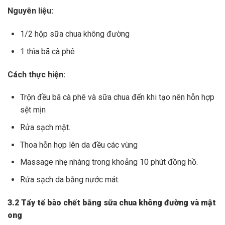
Nguyên liệu:
1/2 hộp sữa chua không đường
1 thìa bã cà phê
Cách thực hiện:
Trộn đều bã cà phê và sữa chua đến khi tạo nên hỗn hợp
sệt mịn
Rửa sạch mặt.
Thoa hỗn hợp lên da đều các vùng
Massage nhẹ nhàng trong khoảng 10 phút đồng hồ.
Rửa sạch da bằng nước mát.
3.2 Tẩy tế bào chết bằng sữa chua không đường và mật
ong