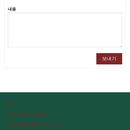
내용
소개
KOR란 무엇인가요?
왜 KOR를 선택해야 하나요?