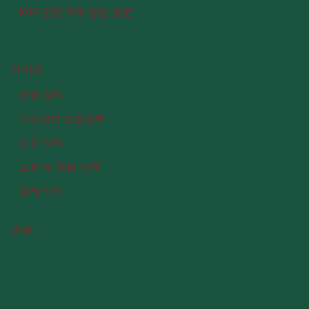
KOR 관련 자주 묻는 질문
가이드
배송 정책
개인정보 보호정책
보증 정책
교환 및 환불 정책
결제 정책
소셜