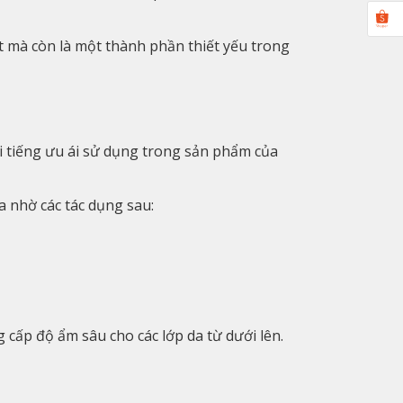
ết mà còn là một thành phần thiết yếu trong
 tiếng ưu ái sử dụng trong sản phẩm của
a nhờ các tác dụng sau:
cấp độ ẩm sâu cho các lớp da từ dưới lên.