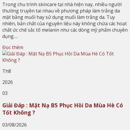
Trong chu trình skincare tại nhà hiện nay, nhiều người
thường truyền tai nhau về phương pháp làm trắng da
mặt bằng muối hay sử dụng muối làm trắng da. Tuy
nhiên, bản chất của nguyên liệu này không chứa các hoạt
chất ức chế sắc tố melanin như các dòng mỹ phẩm chuyên
dụng….
Đọc thêm
Th8
2026
03
Giải Đáp : Mặt Nạ B5 Phục Hồi Da Mùa Hè Có
Tốt Không ?
03/08/2026