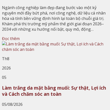
Ngành công nghiệp làm đẹp đang bước vào một kỷ
nguyên mới đầy bứt phá, nơi công nghệ, dữ liệu cá nhân
hóa và tính bền vững định hình lại toàn bộ chuỗi giá trị.
Khám phá thị trường mỹ phẩm thế giới giai đoạn 2026–
2034 với những xu hướng nổi bật, quy mô, động…
Đọc thêm
Th8
2026
05
Làm trắng da mặt bằng muối: Sự thật, Lợi ích
và Cách chăm sóc an toàn
05/08/2026