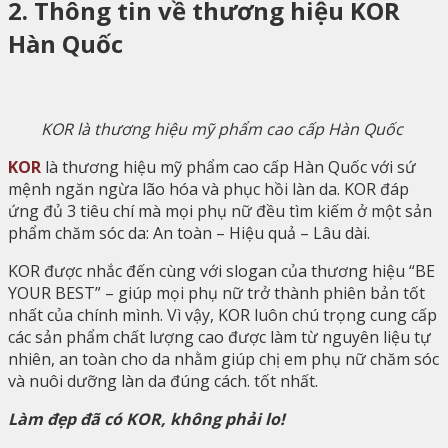
2. Thông tin về thương hiệu KOR
Hàn Quốc
KOR là thương hiệu mỹ phẩm cao cấp Hàn Quốc
KOR
là thương hiệu mỹ phẩm cao cấp Hàn Quốc với sứ
mệnh ngăn ngừa lão hóa và phục hồi làn da. KOR đáp
ứng đủ 3 tiêu chí mà mọi phụ nữ đều tìm kiếm ở một sản
phẩm chăm sóc da: An toàn – Hiệu quả – Lâu dài.
KOR được nhắc đến cùng với slogan của thương hiệu “BE
YOUR BEST” – giúp mọi phụ nữ trở thành phiên bản tốt
nhất của chính mình. Vì vậy, KOR luôn chú trọng cung cấp
các sản phẩm chất lượng cao được làm từ nguyên liệu tự
nhiên, an toàn cho da nhằm giúp chị em phụ nữ chăm sóc
và nuôi dưỡng làn da đúng cách. tốt nhất.
Làm đẹp đã có KOR, không phải lo!