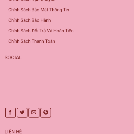
Chính Sách Bảo Mật Thông Tin
Chính Sách Bảo Hành
Chính Sách Đổi Trả Và Hoàn Tiền
Chính Sách Thanh Toán
SOCIAL
LIÊN HỆ