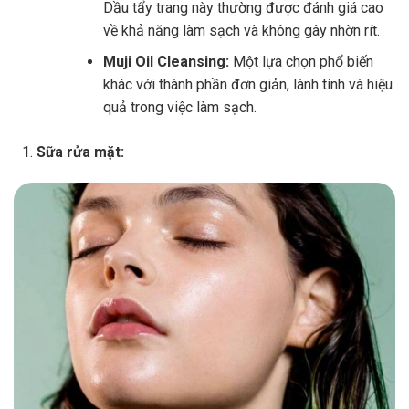
Dầu tẩy trang này thường được đánh giá cao
về khả năng làm sạch và không gây nhờn rít.
Muji Oil Cleansing:
Một lựa chọn phổ biến
khác với thành phần đơn giản, lành tính và hiệu
quả trong việc làm sạch.
Sữa rửa mặt: