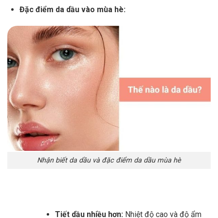
Đặc điểm da dầu vào mùa hè:
Nhận biết da dầu và đặc điểm da dầu mùa hè
Tiết dầu nhiều hơn:
Nhiệt độ cao và độ ẩm