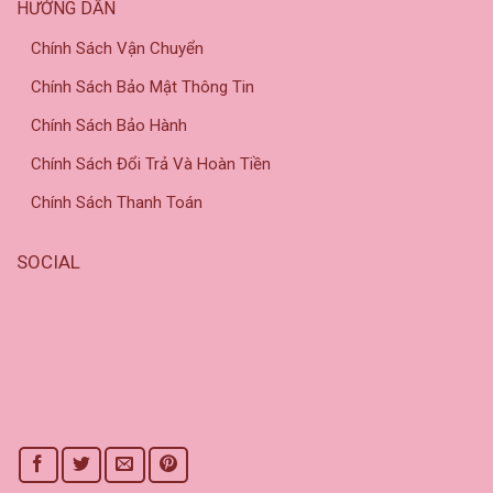
HƯỚNG DẪN
Chính Sách Vận Chuyển
Chính Sách Bảo Mật Thông Tin
Chính Sách Bảo Hành
Chính Sách Đổi Trả Và Hoàn Tiền
Chính Sách Thanh Toán
SOCIAL