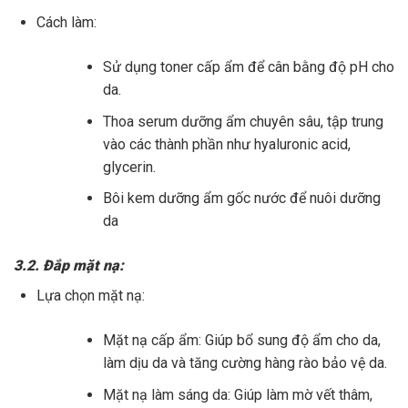
Cách làm:
Sử dụng toner cấp ẩm để cân bằng độ pH cho
da.
Thoa serum dưỡng ẩm chuyên sâu, tập trung
vào các thành phần như hyaluronic acid,
glycerin.
Bôi kem dưỡng ẩm gốc nước để nuôi dưỡng
da
3.2. Đắp mặt nạ:
Lựa chọn mặt nạ:
Mặt nạ cấp ẩm: Giúp bổ sung độ ẩm cho da,
làm dịu da và tăng cường hàng rào bảo vệ da.
Mặt nạ làm sáng da: Giúp làm mờ vết thâm,