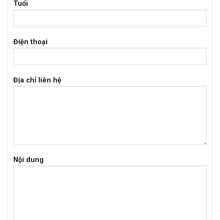
Tuổi
Điện thoại
Địa chỉ liên hệ
Nội dung