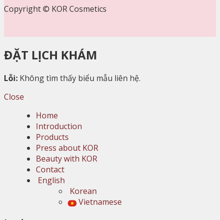
Copyright © KOR Cosmetics
ĐẶT LỊCH KHÁM
Lỗi:
Không tìm thấy biểu mẫu liên hệ.
Close
Home
Introduction
Products
Press about KOR
Beauty with KOR
Contact
English
Korean
Vietnamese