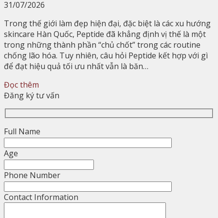
31/07/2026
Trong thế giới làm đẹp hiện đại, đặc biệt là các xu hướng
skincare Hàn Quốc, Peptide đã khẳng định vị thế là một
trong những thành phần “chủ chốt” trong các routine
chống lão hóa. Tuy nhiên, câu hỏi Peptide kết hợp với gì
để đạt hiệu quả tối ưu nhất vẫn là băn…
Đọc thêm
Đăng ký tư vấn
Full Name
Age
Phone Number
Contact Information