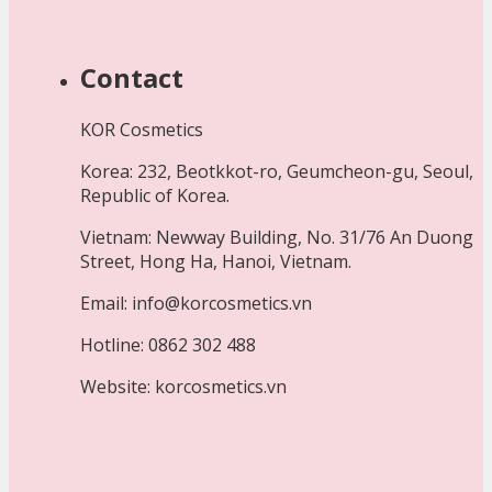
Contact
KOR Cosmetics
Korea: 232, Beotkkot-ro, Geumcheon-gu, Seoul,
Republic of Korea.
Vietnam: Newway Building, No. 31/76 An Duong
Street, Hong Ha, Hanoi, Vietnam.
Email: info@korcosmetics.vn
Hotline: 0862 302 488
Website: korcosmetics.vn