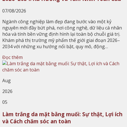
07/08/2026
Ngành công nghiệp làm đẹp đang bước vào một kỷ
nguyên mới đầy bứt phá, nơi công nghệ, dữ liệu cá nhân
hóa và tính bền vững định hình lại toàn bộ chuỗi giá trị.
Khám phá thị trường mỹ phẩm thế giới giai đoạn 2026–
2034 với những xu hướng nổi bật, quy mô, động…
Đọc thêm
Aug
2026
05
Làm trắng da mặt bằng muối: Sự thật, Lợi ích
và Cách chăm sóc an toàn