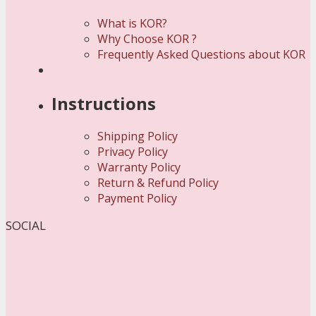
What is KOR?
Why Choose KOR ?
Frequently Asked Questions about KOR
Instructions
Shipping Policy
Privacy Policy
Warranty Policy
Return & Refund Policy
Payment Policy
SOCIAL