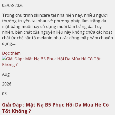
05/08/2026
Trong chu trình skincare tại nhà hiện nay, nhiều người
thường truyền tai nhau về phương pháp làm trắng da
mặt bằng muối hay sử dụng muối làm trắng da. Tuy
nhiên, bản chất của nguyên liệu này không chứa các hoạt
chất ức chế sắc tố melanin như các dòng mỹ phẩm chuyên
dụng….
Đọc thêm
Aug
2026
03
Giải Đáp : Mặt Nạ B5 Phục Hồi Da Mùa Hè Có
Tốt Không ?