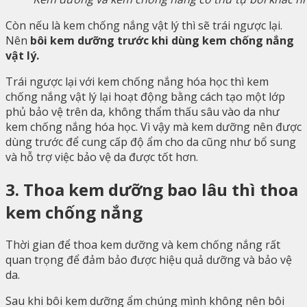
Còn nếu là kem chống nắng vật lý thì sẽ trái ngược lại.
Nên
bôi kem dưỡng trước khi dùng kem chống nắng
vật lý.
Trái ngược lại với kem chống nắng hóa học thì kem
chống nắng vật lý lại hoạt động bằng cách tạo một lớp
phủ bảo vệ trên da, không thẩm thấu sâu vào da như
kem chống nắng hóa học. Vì vậy mà kem dưỡng nên được
dùng trước để cung cấp độ ẩm cho da cũng như bổ sung
và hỗ trợ việc bảo vệ da được tốt hơn.
3. Thoa kem dưỡng bao lâu thì thoa
kem chống nắng
Thời gian để thoa kem dưỡng và kem chống nắng rất
quan trọng để đảm bảo được hiệu quả dưỡng và bảo vệ
da.
Sau khi bôi kem dưỡng ẩm chúng mình không nên bôi