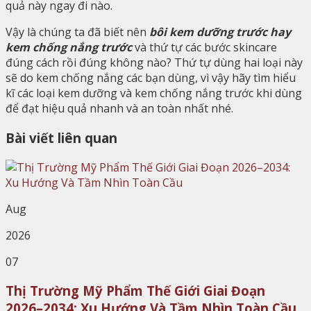
quả này ngay đi nào.
Vậy là chúng ta đã biết nên
bôi kem dưỡng trước hay
kem chống nắng trước
và thứ tự các bước skincare
đúng cách rồi đúng không nào? Thứ tự dùng hai loại này
sẽ do kem chống nắng các bạn dùng, vì vậy hãy tìm hiểu
kĩ các loại kem dưỡng và kem chống nắng trước khi dùng
để đạt hiệu quả nhanh và an toàn nhất nhé.
Bài viết liên quan
Aug
2026
07
Thị Trường Mỹ Phẩm Thế Giới Giai Đoạn
2026–2034: Xu Hướng Và Tầm Nhìn Toàn Cầu