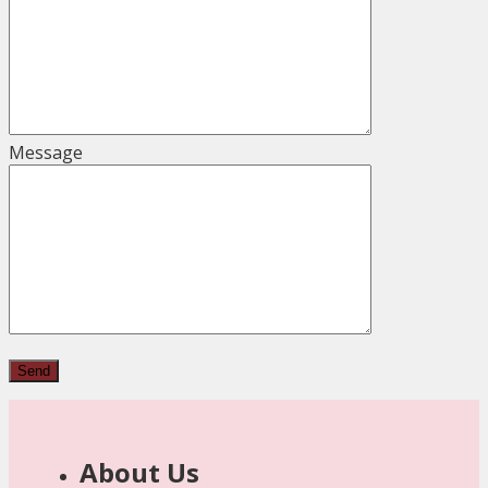
Message
About Us