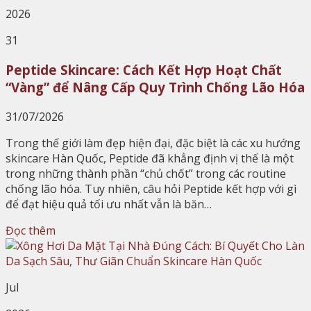
2026
31
Peptide Skincare: Cách Kết Hợp Hoạt Chất
“Vàng” để Nâng Cấp Quy Trình Chống Lão Hóa
31/07/2026
Trong thế giới làm đẹp hiện đại, đặc biệt là các xu hướng
skincare Hàn Quốc, Peptide đã khẳng định vị thế là một
trong những thành phần “chủ chốt” trong các routine
chống lão hóa. Tuy nhiên, câu hỏi Peptide kết hợp với gì
để đạt hiệu quả tối ưu nhất vẫn là băn…
Đọc thêm
Jul