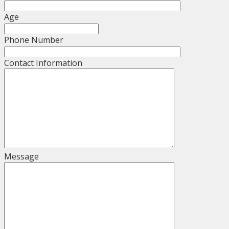
Age
Phone Number
Contact Information
Message