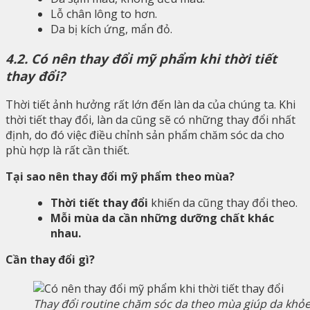
Lỗ chân lông to hơn.
Da bị kích ứng, mẩn đỏ.
4.2. Có nên thay đổi mỹ phẩm khi thời tiết
thay đổi?
Thời tiết ảnh hưởng rất lớn đến làn da của chúng ta. Khi
thời tiết thay đổi, làn da cũng sẽ có những thay đổi nhất
định, do đó việc điều chỉnh sản phẩm chăm sóc da cho
phù hợp là rất cần thiết.
Tại sao nên thay đổi mỹ phẩm theo mùa?
Thời tiết thay đổi
khiến da cũng thay đổi theo.
Mỗi mùa da cần những dưỡng chất khác
nhau.
Cần thay đổi gì?
Thay đổi routine chăm sóc da theo mùa giúp da kh