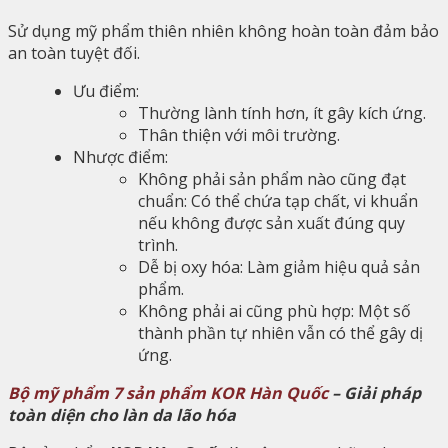
Sử dụng mỹ phẩm thiên nhiên không hoàn toàn đảm bảo
an toàn tuyệt đối.
Ưu điểm:
Thường lành tính hơn, ít gây kích ứng.
Thân thiện với môi trường.
Nhược điểm:
Không phải sản phẩm nào cũng đạt
chuẩn: Có thể chứa tạp chất, vi khuẩn
nếu không được sản xuất đúng quy
trình.
Dễ bị oxy hóa: Làm giảm hiệu quả sản
phẩm.
Không phải ai cũng phù hợp: Một số
thành phần tự nhiên vẫn có thể gây dị
ứng.
Bộ mỹ phẩm 7 sản phẩm KOR Hàn Quốc
– Giải pháp
toàn diện cho làn da lão hóa