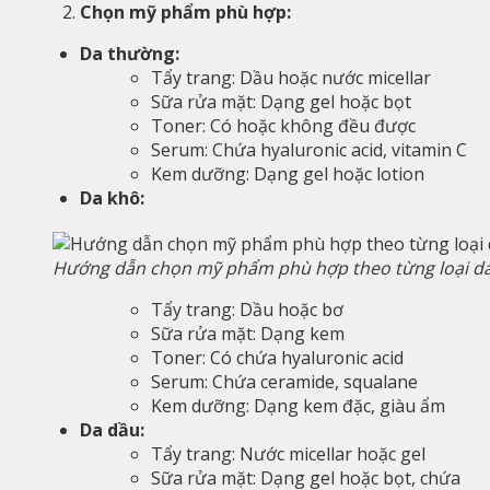
Chọn mỹ phẩm phù hợp:
Da thường:
Tẩy trang: Dầu hoặc nước micellar
Sữa rửa mặt: Dạng gel hoặc bọt
Toner: Có hoặc không đều được
Serum: Chứa hyaluronic acid, vitamin C
Kem dưỡng: Dạng gel hoặc lotion
Da khô:
Hướng dẫn chọn mỹ phẩm phù hợp theo từng loại d
Tẩy trang: Dầu hoặc bơ
Sữa rửa mặt: Dạng kem
Toner: Có chứa hyaluronic acid
Serum: Chứa ceramide, squalane
Kem dưỡng: Dạng kem đặc, giàu ẩm
Da dầu:
Tẩy trang: Nước micellar hoặc gel
Sữa rửa mặt: Dạng gel hoặc bọt, chứa