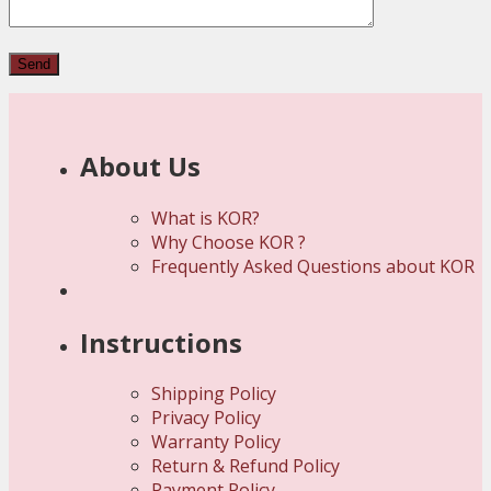
About Us
What is KOR?
Why Choose KOR ?
Frequently Asked Questions about KOR
Instructions
Shipping Policy
Privacy Policy
Warranty Policy
Return & Refund Policy
Payment Policy