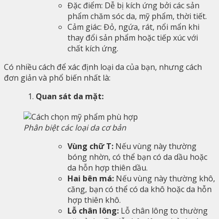
Đặc điểm: Dễ bị kích ứng bởi các sản
phẩm chăm sóc da, mỹ phẩm, thời tiết.
Cảm giác: Đỏ, ngứa, rát, nổi mẩn khi
thay đổi sản phẩm hoặc tiếp xúc với
chất kích ứng.
Có nhiều cách để xác định loại da của bạn, nhưng cách
đơn giản và phổ biến nhất là:
Quan sát da mặt:
Phân biệt các loại da cơ bản
Vùng chữ T:
Nếu vùng này thường
bóng nhờn, có thể bạn có da dầu hoặc
da hỗn hợp thiên dầu.
Hai bên má:
Nếu vùng này thường khô,
căng, bạn có thể có da khô hoặc da hỗn
hợp thiên khô.
Lỗ chân lông:
Lỗ chân lông to thường