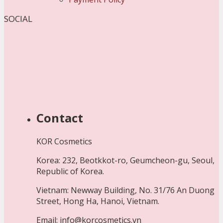
SOCIAL
Contact
KOR Cosmetics
Korea: 232, Beotkkot-ro, Geumcheon-gu, Seoul,
Republic of Korea.
Vietnam: Newway Building, No. 31/76 An Duong
Street, Hong Ha, Hanoi, Vietnam.
Email: info@korcosmetics.vn