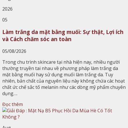
2026
05
Làm trắng da mặt bằng muối: Sự thật, Lợi ích
và Cách chăm sóc an toàn
05/08/2026
Trong chu trình skincare tại nhà hiện nay, nhiều người
thường truyền tai nhau về phương pháp làm trắng da
mặt bằng muối hay sử dụng muối làm trắng da. Tuy
nhiên, bản chất của nguyên liệu này không chứa các hoạt
chất ức chế sắc tố melanin như các dòng mỹ phẩm chuyên
dụng….
Đọc thêm
Aug