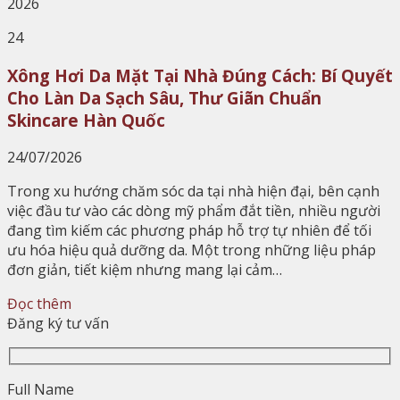
2026
24
Xông Hơi Da Mặt Tại Nhà Đúng Cách: Bí Quyết
Cho Làn Da Sạch Sâu, Thư Giãn Chuẩn
Skincare Hàn Quốc
24/07/2026
Trong xu hướng chăm sóc da tại nhà hiện đại, bên cạnh
việc đầu tư vào các dòng mỹ phẩm đắt tiền, nhiều người
đang tìm kiếm các phương pháp hỗ trợ tự nhiên để tối
ưu hóa hiệu quả dưỡng da. Một trong những liệu pháp
đơn giản, tiết kiệm nhưng mang lại cảm…
Đọc thêm
Đăng ký tư vấn
Full Name