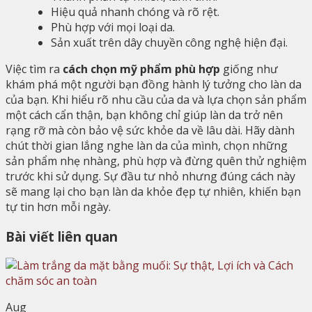
Hiệu quả nhanh chóng và rõ rệt.
Phù hợp với mọi loại da.
Sản xuất trên dây chuyền công nghệ hiện đại.
Việc tìm ra
cách chọn mỹ phẩm phù hợp
giống như
khám phá một người bạn đồng hành lý tưởng cho làn da
của bạn. Khi hiểu rõ nhu cầu của da và lựa chọn sản phẩm
một cách cẩn thận, bạn không chỉ giúp làn da trở nên
rạng rỡ mà còn bảo vệ sức khỏe da về lâu dài. Hãy dành
chút thời gian lắng nghe làn da của mình, chọn những
sản phẩm nhẹ nhàng, phù hợp và đừng quên thử nghiệm
trước khi sử dụng. Sự đầu tư nhỏ nhưng đúng cách này
sẽ mang lại cho bạn làn da khỏe đẹp tự nhiên, khiến bạn
tự tin hơn mỗi ngày.
Bài viết liên quan
Aug