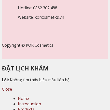
Hotline: 0862 302 488
Website: korcosmetics.vn
Copyright © KOR Cosmetics
ĐẶT LỊCH KHÁM
Lỗi:
Không tìm thấy biểu mẫu liên hệ.
Close
Home
Introduction
Products