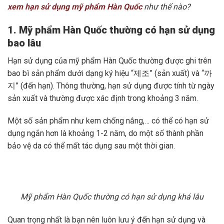
xem hạn sử dụng mỹ phẩm Hàn Quốc
như thế nào?
1. Mỹ phẩm Hàn Quốc thường có hạn sử dụng
bao lâu
Hạn sử dụng của mỹ phẩm Hàn Quốc thường được ghi trên
bao bì sản phẩm dưới dạng ký hiệu “제조” (sản xuất) và “까
지” (đến hạn). Thông thường, hạn sử dụng được tính từ ngày
sản xuất và thường được xác định trong khoảng 3 năm.
Một số sản phẩm như kem chống nắng,… có thể có hạn sử
dụng ngắn hơn là khoảng 1-2 năm, do một số thành phần
bảo vệ da có thể mất tác dụng sau một thời gian.
Mỹ phẩm Hàn Quốc thường có hạn sử dụng khá lâu
Quan trọng nhất là bạn nên luôn lưu ý đến hạn sử dụng và