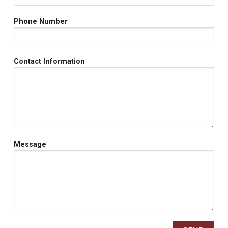
Phone Number
Contact Information
Message