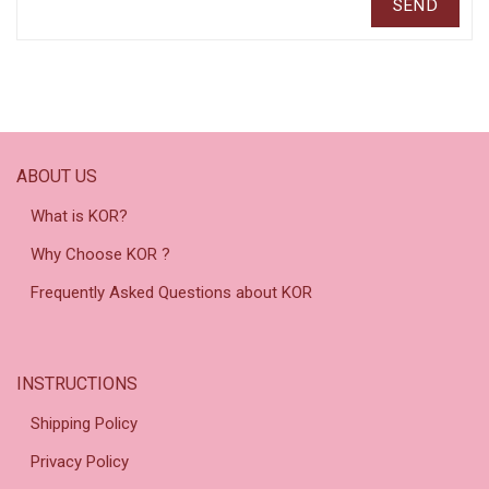
ABOUT US
What is KOR?
Why Choose KOR ?
Frequently Asked Questions about KOR
INSTRUCTIONS
Shipping Policy
Privacy Policy