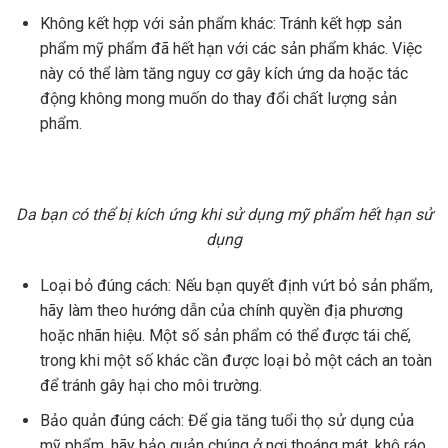
Không kết hợp với sản phẩm khác: Tránh kết hợp sản
phẩm mỹ phẩm đã hết hạn với các sản phẩm khác. Việc
này có thể làm tăng nguy cơ gây kích ứng da hoặc tác
động không mong muốn do thay đổi chất lượng sản
phẩm.
Da bạn có thể bị kích ứng khi sử dụng mỹ phẩm hết hạn sử
dụng
Loại bỏ đúng cách: Nếu bạn quyết định vứt bỏ sản phẩm,
hãy làm theo hướng dẫn của chính quyền địa phương
hoặc nhãn hiệu. Một số sản phẩm có thể được tái chế,
trong khi một số khác cần được loại bỏ một cách an toàn
để tránh gây hại cho môi trường.
Bảo quản đúng cách: Để gia tăng tuổi thọ sử dụng của
mỹ phẩm, hãy bảo quản chúng ở nơi thoáng mát, khô ráo