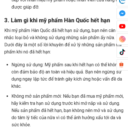
được giúp đỡ.
3. Làm gì khi mỹ phẩm Hàn Quốc hết hạn
Khi mỹ phẩm Hàn Quốc đã hết hạn sử dụng, bạn nên cân
nhắc loại bỏ và không sử dụng những sản phẩm ấy nữa.
Dưới đây là một số lời khuyên để xử lý những sản phẩm mỹ
phẩm khi nó đã hết hạn:
Ngừng sử dụng: Mỹ phẩm sau khi hết hạn có thể không
còn đảm bảo độ an toàn và hiệu quả. Bạn nên ngừng sử
dụng ngay lập tức để tránh gây kích ứng hoặc vấn đề da
khác.
Không mở sản phẩm mới: Nếu bạn đã mua mỹ phẩm mới,
hãy kiểm tra hạn sử dụng trước khi mở nắp và sử dụng.
Nếu sản phẩm đã hết hạn, bạn không nên mở và sử dụng
do tâm lý tiếc của nữa vì có thể ảnh hưởng xấu tới da và
sức khỏe.