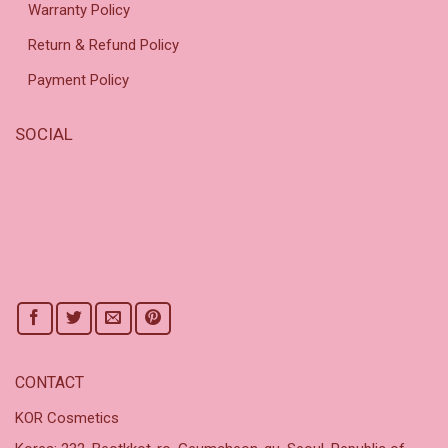
Warranty Policy
Return & Refund Policy
Payment Policy
SOCIAL
CONTACT
KOR Cosmetics