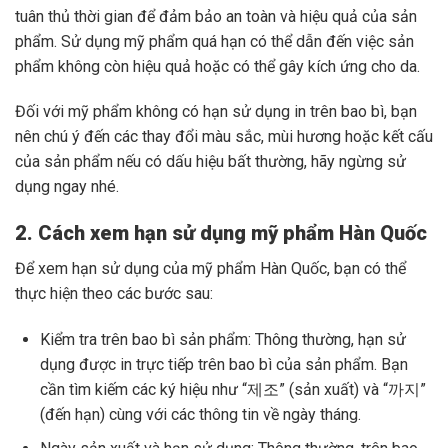
tuân thủ thời gian để đảm bảo an toàn và hiệu quả của sản
phẩm. Sử dụng mỹ phẩm quá hạn có thể dẫn đến việc sản
phẩm không còn hiệu quả hoặc có thể gây kích ứng cho da.
Đối với mỹ phẩm không có hạn sử dụng in trên bao bì, bạn
nên chú ý đến các thay đổi màu sắc, mùi hương hoặc kết cấu
của sản phẩm nếu có dấu hiệu bất thường, hãy ngừng sử
dụng ngay nhé.
2. Cách xem hạn sử dụng mỹ phẩm Hàn Quốc
Để xem hạn sử dụng của mỹ phẩm Hàn Quốc, bạn có thể
thực hiện theo các bước sau:
Kiểm tra trên bao bì sản phẩm: Thông thường, hạn sử
dụng được in trực tiếp trên bao bì của sản phẩm. Bạn
cần tìm kiếm các ký hiệu như “제조” (sản xuất) và “까지”
(đến hạn) cùng với các thông tin về ngày tháng.