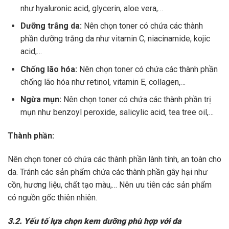
như hyaluronic acid, glycerin, aloe vera,…
Dưỡng trắng da:
Nên chọn toner có chứa các thành
phần dưỡng trắng da như vitamin C, niacinamide, kojic
acid,…
Chống lão hóa:
Nên chọn toner có chứa các thành phần
chống lão hóa như retinol, vitamin E, collagen,…
Ngừa mụn:
Nên chọn toner có chứa các thành phần trị
mụn như benzoyl peroxide, salicylic acid, tea tree oil,…
Thành phần:
Nên chọn toner có chứa các thành phần lành tính, an toàn cho
da. Tránh các sản phẩm chứa các thành phần gây hại như
cồn, hương liệu, chất tạo màu,… Nên ưu tiên các sản phẩm
có nguồn gốc thiên nhiên.
3.2. Yếu tố lựa chọn kem dưỡng phù hợp với da