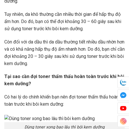
dưỡng.
Tuy nhiên, da khô thường cần nhiều thời gian để hấp thụ độ
ẩm hơn. Do đó, bạn có thể đợi khoảng 30 – 60 giây sau khi
sử dụng toner trước khi bôi kem dưỡng.
Còn đối với da dầu thì da dầu thường tiết nhiều dầu nhờn hơn
và có khả năng hấp thụ độ ẩm nhanh hơn. Do đó, bạn chỉ cần
đợi khoảng 20 – 30 giây sau khi sử dụng toner trước khi bôi
kem dưỡng.
Tại sao cần đợi toner thẩm thấu hoàn toàn trước khi bôi
kem dưỡng?
Có hai lý do chính khiến bạn nên đợi toner thẩm thấu hoàn
toàn trước khi bôi kem dưỡng:
Dùng toner xong bao lâu thì bôi kem dưỡng