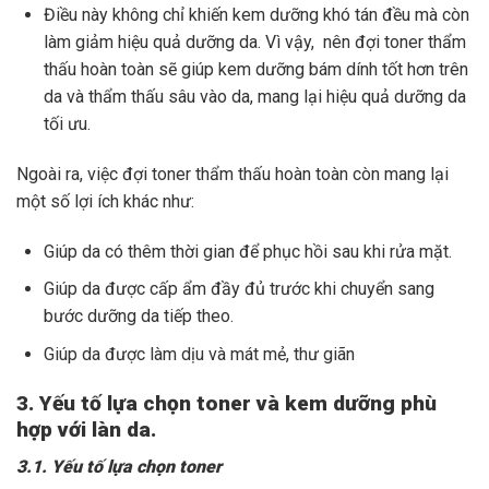
Điều này không chỉ khiến kem dưỡng khó tán đều mà còn
làm giảm hiệu quả dưỡng da. Vì vậy, nên đợi toner thẩm
thấu hoàn toàn sẽ giúp kem dưỡng bám dính tốt hơn trên
da và thẩm thấu sâu vào da, mang lại hiệu quả dưỡng da
tối ưu.
Ngoài ra, việc đợi toner thẩm thấu hoàn toàn còn mang lại
một số lợi ích khác như:
Giúp da có thêm thời gian để phục hồi sau khi rửa mặt.
Giúp da được cấp ẩm đầy đủ trước khi chuyển sang
bước dưỡng da tiếp theo.
Giúp da được làm dịu và mát mẻ, thư giãn
3. Yếu tố lựa chọn toner và kem dưỡng phù
hợp với làn da.
3.1. Yếu tố lựa chọn toner