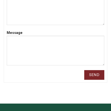
Message