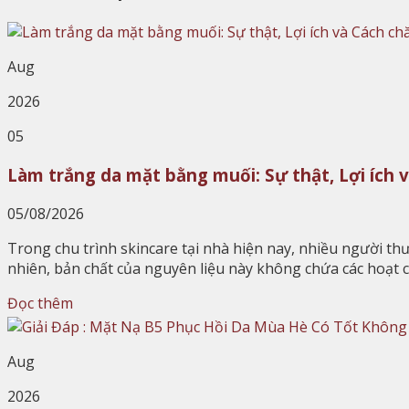
Aug
2026
05
Làm trắng da mặt bằng muối: Sự thật, Lợi ích 
05/08/2026
Trong chu trình skincare tại nhà hiện nay, nhiều người 
nhiên, bản chất của nguyên liệu này không chứa các hoạt
Đọc thêm
Aug
2026