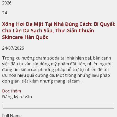
2026
24
Xông Hơi Da Mặt Tại Nhà Đúng Cách: Bí Quyết
Cho Làn Da Sạch Sâu, Thư Giãn Chuẩn
Skincare Hàn Quốc
24/07/2026
Trong xu hướng chăm sóc da tại nhà hiện đại, bên cạnh
việc đầu tư vào các dòng mỹ phẩm đắt tiền, nhiều người
đang tìm kiếm các phương pháp hỗ trợ tự nhiên để tối
ưu hóa hiệu quả dưỡng da. Một trong những liệu pháp
đơn giản, tiết kiệm nhưng mang lại cảm…
Đọc thêm
Đăng ký tư vấn
Full Name