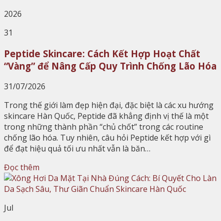
2026
31
Peptide Skincare: Cách Kết Hợp Hoạt Chất
“Vàng” để Nâng Cấp Quy Trình Chống Lão Hóa
31/07/2026
Trong thế giới làm đẹp hiện đại, đặc biệt là các xu hướng
skincare Hàn Quốc, Peptide đã khẳng định vị thế là một
trong những thành phần “chủ chốt” trong các routine
chống lão hóa. Tuy nhiên, câu hỏi Peptide kết hợp với gì
để đạt hiệu quả tối ưu nhất vẫn là băn…
Đọc thêm
Jul