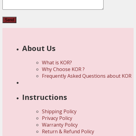
About Us
What is KOR?
Why Choose KOR ?
Frequently Asked Questions about KOR
Instructions
Shipping Policy
Privacy Policy
Warranty Policy
Return & Refund Policy