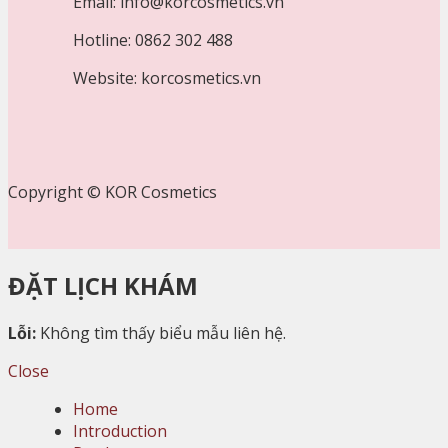
Email: info@korcosmetics.vn
Hotline: 0862 302 488
Website: korcosmetics.vn
Copyright © KOR Cosmetics
ĐẶT LỊCH KHÁM
Lỗi:
Không tìm thấy biểu mẫu liên hệ.
Close
Home
Introduction