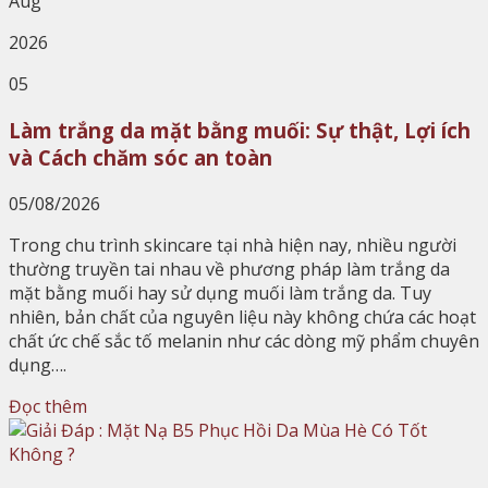
Aug
2026
05
Làm trắng da mặt bằng muối: Sự thật, Lợi ích
và Cách chăm sóc an toàn
05/08/2026
Trong chu trình skincare tại nhà hiện nay, nhiều người
thường truyền tai nhau về phương pháp làm trắng da
mặt bằng muối hay sử dụng muối làm trắng da. Tuy
nhiên, bản chất của nguyên liệu này không chứa các hoạt
chất ức chế sắc tố melanin như các dòng mỹ phẩm chuyên
dụng….
Đọc thêm