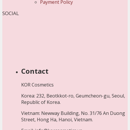
Payment Policy
SOCIAL
Contact
KOR Cosmetics
Korea: 232, Beotkkot-ro, Geumcheon-gu, Seoul,
Republic of Korea.
Vietnam: Newway Building, No. 31/76 An Duong
Street, Hong Ha, Hanoi, Vietnam.