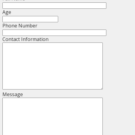
Age
Phone Number
Contact Information
Message