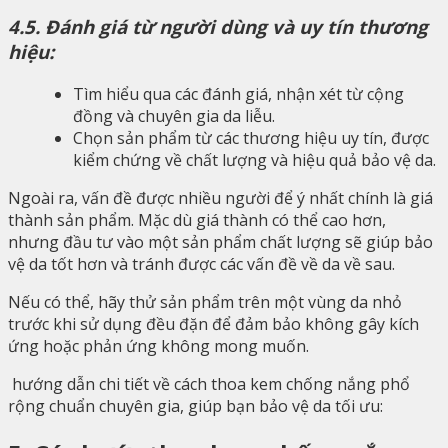
4.5. Đánh giá từ người dùng và uy tín thương
hiệu:
Tìm hiểu qua các đánh giá, nhận xét từ cộng
đồng và chuyên gia da liễu.
Chọn sản phẩm từ các thương hiệu uy tín, được
kiểm chứng về chất lượng và hiệu quả bảo vệ da.
Ngoài ra, vấn đề được nhiều người để ý nhất chính là giá
thành sản phẩm. Mặc dù giá thành có thể cao hơn,
nhưng đầu tư vào một sản phẩm chất lượng sẽ giúp bảo
vệ da tốt hơn và tránh được các vấn đề về da về sau.
Nếu có thể, hãy thử sản phẩm trên một vùng da nhỏ
trước khi sử dụng đều đặn để đảm bảo không gây kích
ứng hoặc phản ứng không mong muốn.
hướng dẫn chi tiết về cách thoa kem chống nắng phổ
rộng chuẩn chuyên gia, giúp bạn bảo vệ da tối ưu: