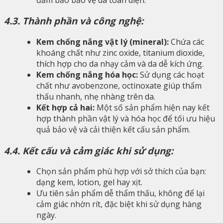
4.3. Thành phần và công nghệ:
Kem chống nắng vật lý (mineral):
Chứa các
khoáng chất như zinc oxide, titanium dioxide,
thích hợp cho da nhạy cảm và da dễ kích ứng.
Kem chống nắng hóa học:
Sử dụng các hoạt
chất như avobenzone, octinoxate giúp thẩm
thấu nhanh, nhẹ nhàng trên da.
Kết hợp cả hai:
Một số sản phẩm hiện nay kết
hợp thành phần vật lý và hóa học để tối ưu hiệu
quả bảo vệ và cải thiện kết cấu sản phẩm.
4.4. Kết cấu và cảm giác khi sử dụng:
Chọn sản phẩm phù hợp với sở thích của bạn:
dạng kem, lotion, gel hay xịt.
Ưu tiên sản phẩm dễ thẩm thấu, không để lại
cảm giác nhờn rít, đặc biệt khi sử dụng hàng
ngày.