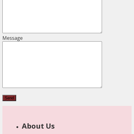
Message
About Us