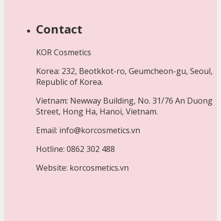
Contact
KOR Cosmetics
Korea: 232, Beotkkot-ro, Geumcheon-gu, Seoul,
Republic of Korea.
Vietnam: Newway Building, No. 31/76 An Duong
Street, Hong Ha, Hanoi, Vietnam.
Email: info@korcosmetics.vn
Hotline: 0862 302 488
Website: korcosmetics.vn