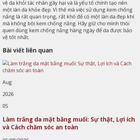
vệ da khỏi tác nhân gây hại và là yếu tố chính tạo nên
một làn da khỏe đẹp. Vì thế mà việc sử dụng kem chống
nắng là rất quan trọng, rất khó để có một làn da đẹp khi
mà không bôi kem chống nắng. Hãy giữ cho mình thói
quen dùng kem chống nắng hàng ngày để da được bảo
vệ tốt nhất.
Bài viết liên quan
Aug
2026
05
Làm trắng da mặt bằng muối: Sự thật, Lợi ích
và Cách chăm sóc an toàn