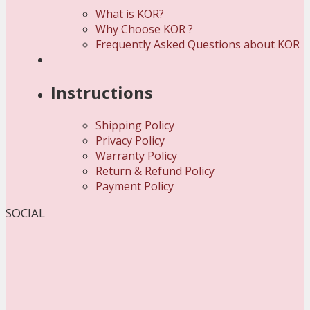
What is KOR?
Why Choose KOR ?
Frequently Asked Questions about KOR
Instructions
Shipping Policy
Privacy Policy
Warranty Policy
Return & Refund Policy
Payment Policy
SOCIAL