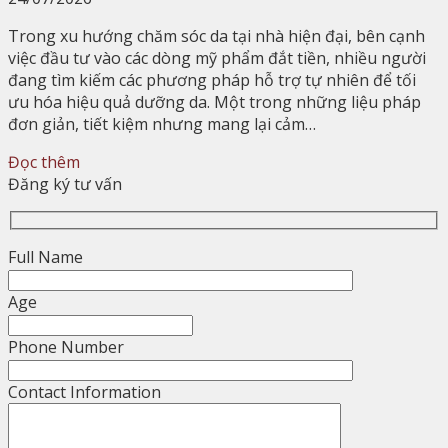
Trong xu hướng chăm sóc da tại nhà hiện đại, bên cạnh
việc đầu tư vào các dòng mỹ phẩm đắt tiền, nhiều người
đang tìm kiếm các phương pháp hỗ trợ tự nhiên để tối
ưu hóa hiệu quả dưỡng da. Một trong những liệu pháp
đơn giản, tiết kiệm nhưng mang lại cảm…
Đọc thêm
Đăng ký tư vấn
Full Name
Age
Phone Number
Contact Information