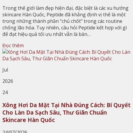
Trong thế giới làm đẹp hiện đại, đặc biệt là các xu hướng
skincare Hàn Quốc, Peptide đã khẳng định vị thế là một
trong những thành phần “chủ chốt” trong các routine
chống lão hóa. Tuy nhiên, câu hỏi Peptide kết hợp với gì
để đạt hiệu quả tối ưu nhất vẫn là băn…
Đọc thêm
Jul
2026
24
Xông Hơi Da Mặt Tại Nhà Đúng Cách: Bí Quyết
Cho Làn Da Sạch Sâu, Thư Giãn Chuẩn
Skincare Hàn Quốc
24/07/2026