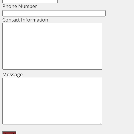
Phone Number
Contact Information
Message