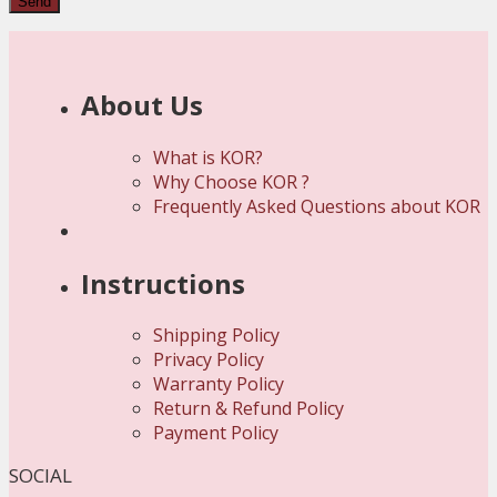
About Us
What is KOR?
Why Choose KOR ?
Frequently Asked Questions about KOR
Instructions
Shipping Policy
Privacy Policy
Warranty Policy
Return & Refund Policy
Payment Policy
SOCIAL