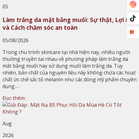
05
Làm trắng da mặt bằng muối: Sự thật, Lợi ích
và Cách chăm sóc an toàn
05/08/2026
Trong chu trình skincare tại nhà hiện nay, nhiều người
thường truyền tai nhau về phương pháp làm trắng da
mặt bằng muối hay sử dụng muối làm trắng da. Tuy
nhiên, bản chất của nguyên liệu này không chứa các hoạt
chất ức chế sắc tố melanin như các dòng mỹ phẩm chuyên
dụng….
Đọc thêm
Aug
2026