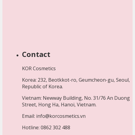
Contact
KOR Cosmetics
Korea: 232, Beotkkot-ro, Geumcheon-gu, Seoul,
Republic of Korea.
Vietnam: Newway Building, No. 31/76 An Duong
Street, Hong Ha, Hanoi, Vietnam.
Email: info@korcosmetics.vn
Hotline: 0862 302 488