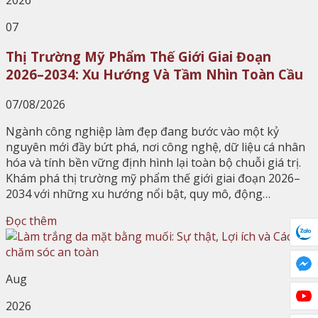
07
Thị Trường Mỹ Phẩm Thế Giới Giai Đoạn
2026–2034: Xu Hướng Và Tầm Nhìn Toàn Cầu
07/08/2026
Ngành công nghiệp làm đẹp đang bước vào một kỷ
nguyên mới đầy bứt phá, nơi công nghệ, dữ liệu cá nhân
hóa và tính bền vững định hình lại toàn bộ chuỗi giá trị.
Khám phá thị trường mỹ phẩm thế giới giai đoạn 2026–
2034 với những xu hướng nổi bật, quy mô, động…
Đọc thêm
Aug
2026