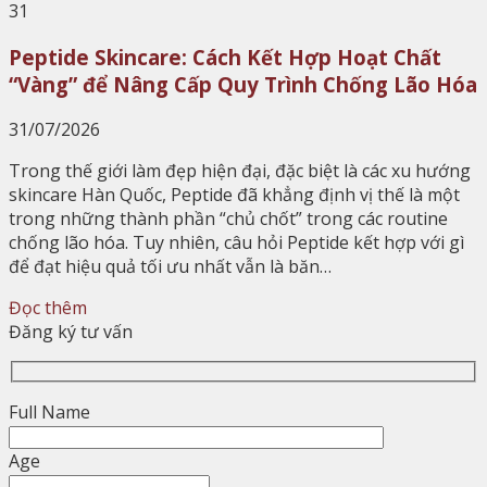
31
Peptide Skincare: Cách Kết Hợp Hoạt Chất
“Vàng” để Nâng Cấp Quy Trình Chống Lão Hóa
31/07/2026
Trong thế giới làm đẹp hiện đại, đặc biệt là các xu hướng
skincare Hàn Quốc, Peptide đã khẳng định vị thế là một
trong những thành phần “chủ chốt” trong các routine
chống lão hóa. Tuy nhiên, câu hỏi Peptide kết hợp với gì
để đạt hiệu quả tối ưu nhất vẫn là băn…
Đọc thêm
Đăng ký tư vấn
Full Name
Age