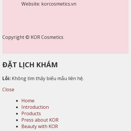
Website: korcosmetics.vn
Copyright © KOR Cosmetics
ĐẶT LỊCH KHÁM
Lỗi:
Không tìm thấy biểu mẫu liên hệ.
Close
Home
Introduction
Products
Press about KOR
Beauty with KOR