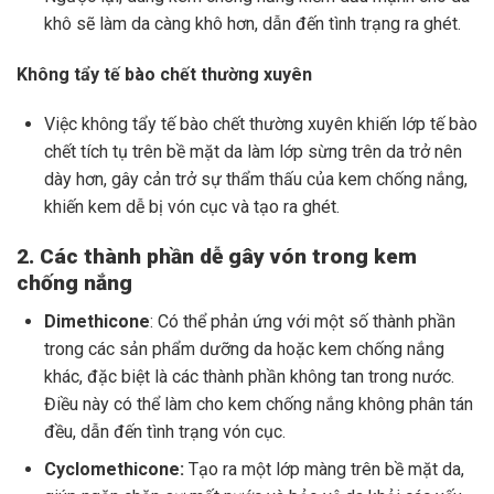
khô sẽ làm da càng khô hơn, dẫn đến tình trạng ra ghét.
Không tẩy tế bào chết thường xuyên
Việc không tẩy tế bào chết thường xuyên khiến lớp tế bào
chết tích tụ trên bề mặt da làm lớp sừng trên da trở nên
dày hơn, gây cản trở sự thẩm thấu của kem chống nắng,
khiến kem dễ bị vón cục và tạo ra ghét.
2. Các thành phần dễ gây vón trong kem
chống nắng
Dimethicone
: Có thể phản ứng với một số thành phần
trong các sản phẩm dưỡng da hoặc kem chống nắng
khác, đặc biệt là các thành phần không tan trong nước.
Điều này có thể làm cho kem chống nắng không phân tán
đều, dẫn đến tình trạng vón cục.
Cyclomethicone:
Tạo ra một lớp màng trên bề mặt da,