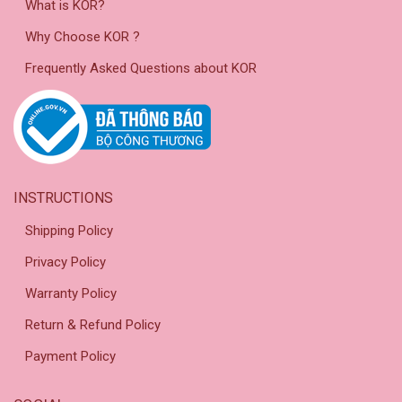
What is KOR?
Why Choose KOR ?
Frequently Asked Questions about KOR
INSTRUCTIONS
Shipping Policy
Privacy Policy
Warranty Policy
Return & Refund Policy
Payment Policy