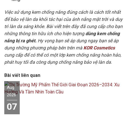
Việc sử dụng kem chống nắng đúng cách là cách tốt nhất
để bảo vệ làn da khỏi tác hại của ánh nắng mặt trời và duy
trì làn da sáng khỏe. Bài viết trên đây đã cung cấp cho bạn
những thông tin hữu ích cho hiện tượng
dùng kem chống
nắng bị ra ghét.
Hy vọng bạn sẽ áp dụng ngay bạn sẽ áp
dụng những phương pháp bên trên mà
KOR Cosmetics
cung cấp để có thể có một lớp kem chống nắng hoàn hảo,
phát huy tối đa công dụng chống nắng bảo vệ làn da.
Bài viết liên quan
Aug
2026
07