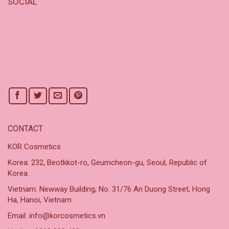
SOCIAL
CONTACT
KOR Cosmetics
Korea: 232, Beotkkot-ro, Geumcheon-gu, Seoul, Republic of
Korea.
Vietnam: Newway Building, No. 31/76 An Duong Street, Hong
Ha, Hanoi, Vietnam.
Email: info@korcosmetics.vn