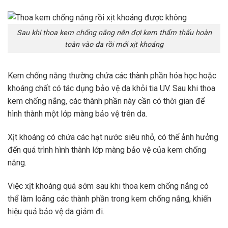
Sau khi thoa kem chống nắng nên đợi kem thẩm thấu hoàn
toàn vào da rồi mới xịt khoáng
Kem chống nắng thường chứa các thành phần hóa học hoặc
khoáng chất có tác dụng bảo vệ da khỏi tia UV. Sau khi thoa
kem chống nắng, các thành phần này cần có thời gian để
hình thành một lớp màng bảo vệ trên da.
Xịt khoáng có chứa các hạt nước siêu nhỏ, có thể ảnh hưởng
đến quá trình hình thành lớp màng bảo vệ của kem chống
nắng.
Việc xịt khoáng quá sớm sau khi thoa kem chống nắng có
thể làm loãng các thành phần trong kem chống nắng, khiến
hiệu quả bảo vệ da giảm đi.