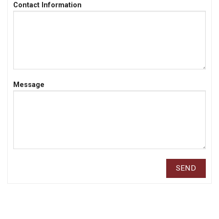
Contact Information
Message