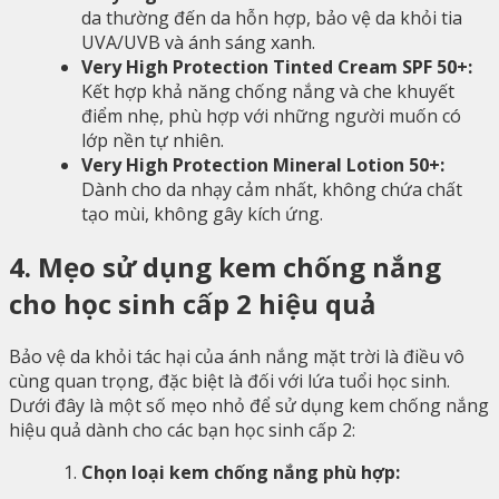
da thường đến da hỗn hợp, bảo vệ da khỏi tia
UVA/UVB và ánh sáng xanh.
Very High Protection Tinted Cream SPF 50+:
Kết hợp khả năng chống nắng và che khuyết
điểm nhẹ, phù hợp với những người muốn có
lớp nền tự nhiên.
Very High Protection Mineral Lotion 50+:
Dành cho da nhạy cảm nhất, không chứa chất
tạo mùi, không gây kích ứng.
4. Mẹo sử dụng kem chống nắng
cho học sinh cấp 2 hiệu quả
Bảo vệ da khỏi tác hại của ánh nắng mặt trời là điều vô
cùng quan trọng, đặc biệt là đối với lứa tuổi học sinh.
Dưới đây là một số mẹo nhỏ để sử dụng kem chống nắng
hiệu quả dành cho các bạn học sinh cấp 2:
Chọn loại kem chống nắng phù hợp: