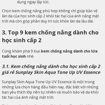
dụng ngay lập tức.
Chọn kem chống nắng phù hợp không chỉ giúp bảo vệ
làn da của học sinh cấp 2 khỏi tác hại của ánh nắng mặt
trời mà còn góp phần duy trì sức khỏe làn da lâu dài.
3. Top 9 kem chống nắng dành cho
học sinh cấp 2
Cùng khám phá 9 loại
kem chống nắng dành cho lứa
tuổi học sinh
nhé.
3.1. Kem chống nắng dành cho học sinh cấp 2
giá rẻ Sunplay Skin Aqua Tone Up UV Essence
Sunplay Skin Aqua Tone Up UV Essence là một trong
những lựa chọn hàng đầu hiện nay, đặc biệt với những
bạn yêu thích lớp nền tự nhiên và muốn bảo vệ da khỏi
tác hại của ánh nắng mặt trời.