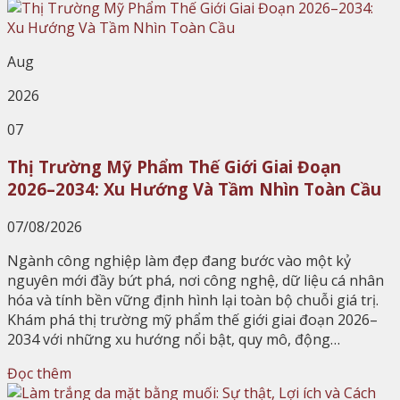
Aug
2026
07
Thị Trường Mỹ Phẩm Thế Giới Giai Đoạn
2026–2034: Xu Hướng Và Tầm Nhìn Toàn Cầu
07/08/2026
Ngành công nghiệp làm đẹp đang bước vào một kỷ
nguyên mới đầy bứt phá, nơi công nghệ, dữ liệu cá nhân
hóa và tính bền vững định hình lại toàn bộ chuỗi giá trị.
Khám phá thị trường mỹ phẩm thế giới giai đoạn 2026–
2034 với những xu hướng nổi bật, quy mô, động…
Đọc thêm