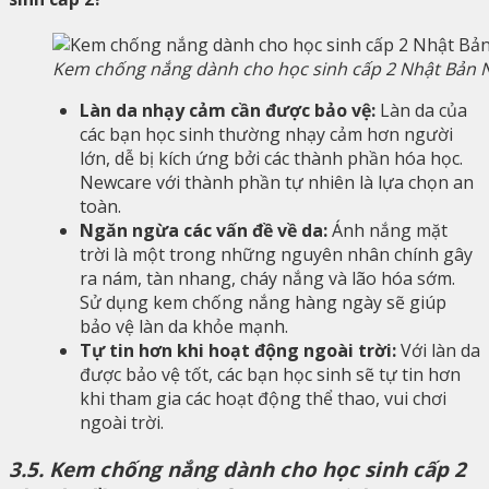
Kem chống nắng dành cho học sinh cấp 2 Nhật Bản 
Làn da nhạy cảm cần được bảo vệ:
Làn da của
các bạn học sinh thường nhạy cảm hơn người
lớn, dễ bị kích ứng bởi các thành phần hóa học.
Newcare với thành phần tự nhiên là lựa chọn an
toàn.
Ngăn ngừa các vấn đề về da:
Ánh nắng mặt
trời là một trong những nguyên nhân chính gây
ra nám, tàn nhang, cháy nắng và lão hóa sớm.
Sử dụng kem chống nắng hàng ngày sẽ giúp
bảo vệ làn da khỏe mạnh.
Tự tin hơn khi hoạt động ngoài trời:
Với làn da
được bảo vệ tốt, các bạn học sinh sẽ tự tin hơn
khi tham gia các hoạt động thể thao, vui chơi
ngoài trời.
3.5. Kem chống nắng dành cho học sinh cấp 2