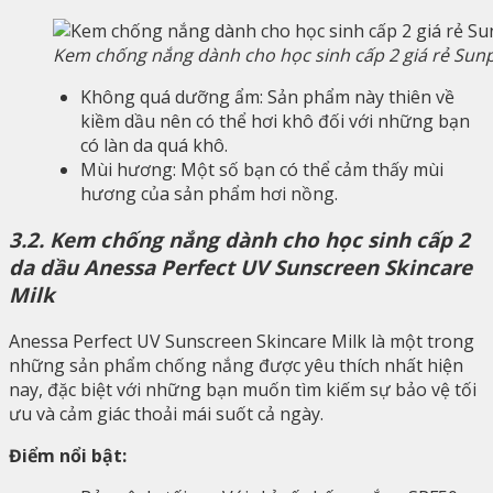
Kem chống nắng dành cho học sinh cấp 2 giá rẻ Sun
Không quá dưỡng ẩm: Sản phẩm này thiên về
kiềm dầu nên có thể hơi khô đối với những bạn
có làn da quá khô.
Mùi hương: Một số bạn có thể cảm thấy mùi
hương của sản phẩm hơi nồng.
3.2. Kem chống nắng dành cho học sinh cấp 2
da dầu Anessa Perfect UV Sunscreen Skincare
Milk
Anessa Perfect UV Sunscreen Skincare Milk là một trong
những sản phẩm chống nắng được yêu thích nhất hiện
nay, đặc biệt với những bạn muốn tìm kiếm sự bảo vệ tối
ưu và cảm giác thoải mái suốt cả ngày.
Điểm nổi bật: