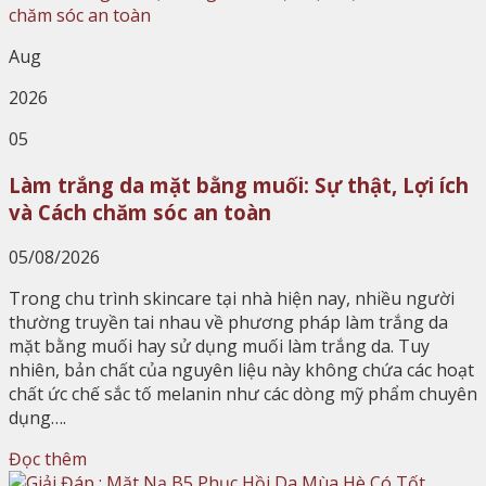
Aug
2026
05
Làm trắng da mặt bằng muối: Sự thật, Lợi ích
và Cách chăm sóc an toàn
05/08/2026
Trong chu trình skincare tại nhà hiện nay, nhiều người
thường truyền tai nhau về phương pháp làm trắng da
mặt bằng muối hay sử dụng muối làm trắng da. Tuy
nhiên, bản chất của nguyên liệu này không chứa các hoạt
chất ức chế sắc tố melanin như các dòng mỹ phẩm chuyên
dụng….
Đọc thêm