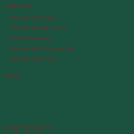
HƯỚNG DẪN
Chính Sách Vận Chuyển
Chính Sách Bảo Mật Thông Tin
Chính Sách Bảo Hành
Chính Sách Đổi Trả Và Hoàn Tiền
Chính Sách Thanh Toán
SOCIAL