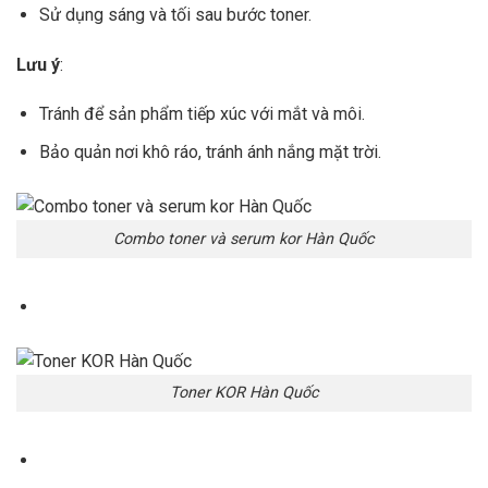
Sử dụng sáng và tối sau bước toner.
Lưu ý
:
Tránh để sản phẩm tiếp xúc với mắt và môi.
Bảo quản nơi khô ráo, tránh ánh nắng mặt trời.
Combo toner và serum kor Hàn Quốc
Toner KOR Hàn Quốc