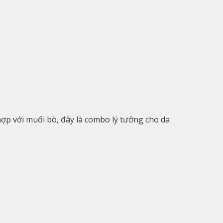
hợp với muối bò, đây là combo lý tưởng cho da